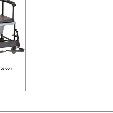
rte con