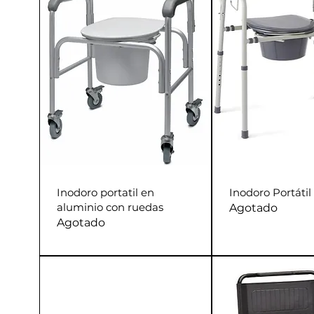
Inodoro portatil en
Inodoro Portátil
aluminio con ruedas
Agotado
Agotado