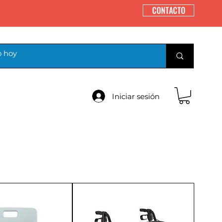
CONTACTO
Iniciar sesión