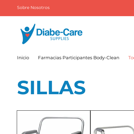
Sobre Nosotros
Inicio
Farmacias Participantes Body-Clean
To
SILLAS