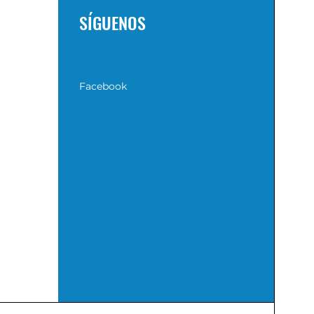
SÍGUENOS
Facebook